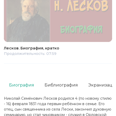
Лесков. Биография, кратко
Продолжительность: 07:59
Биография
Библиография
Экранизаци
Николай Семёнович Лесков родился 4 (по новому стилю
- 16) февраля 1831 года первым ребёнком в семье. Его
отец, сын священника из села Лески, закончил духовную
семинарию, но стал чиновником - служил в Орловской