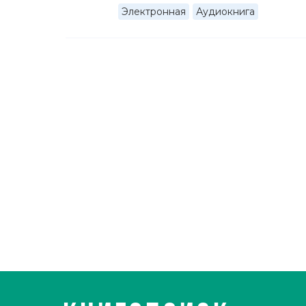
Электронная
Аудиокнига