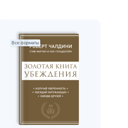
Все форматы