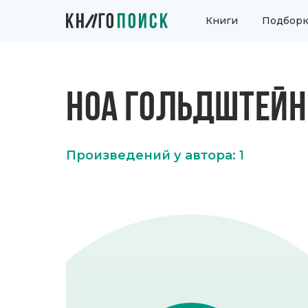
Книги
Подборк
НОА ГОЛЬДШТЕЙН
Произведений у автора: 1