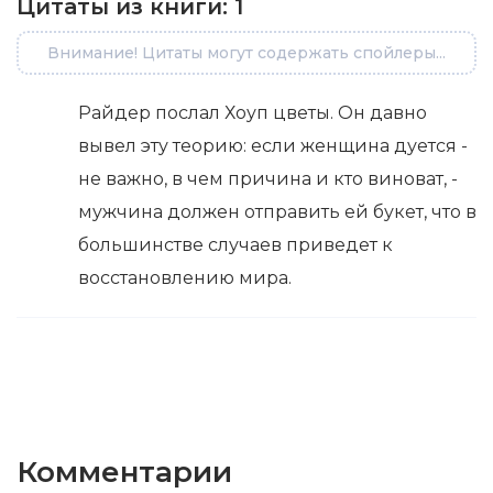
Цитаты из книги:
1
Внимание! Цитаты могут содержать спойлеры...
Райдер послал Хоуп цветы. Он давно
вывел эту теорию: если женщина дуется -
не важно, в чем причина и кто виноват, -
мужчина должен отправить ей букет, что в
большинстве случаев приведет к
восстановлению мира.
Комментарии