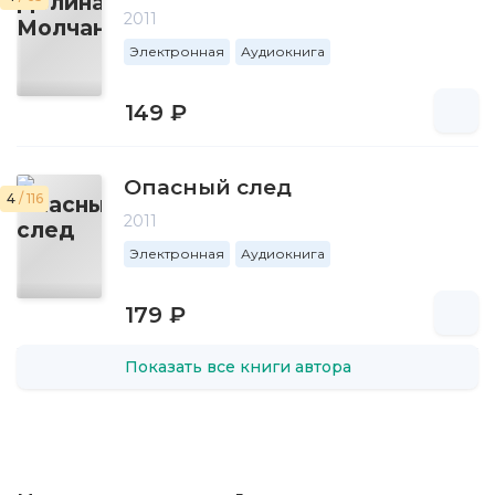
2011
Электронная
Аудиокнига
149 ₽
Опасный след
4
/ 116
2011
Электронная
Аудиокнига
179 ₽
Показать все книги автора