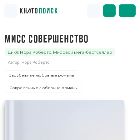
МИСС СОВЕРШЕНСТВО
Цикл: Нора Робертс. Мировой мега-бестселлер
Автор: Нора Робертс
Зарубежные любовные романы
Современные любовные романы