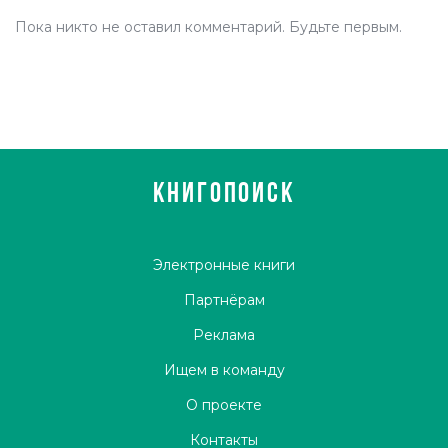
Пока никто не оставил комментарий. Будьте первым.
КНИГОПОИСК
Электронные книги
Партнёрам
Реклама
Ищем в команду
О проекте
Контакты