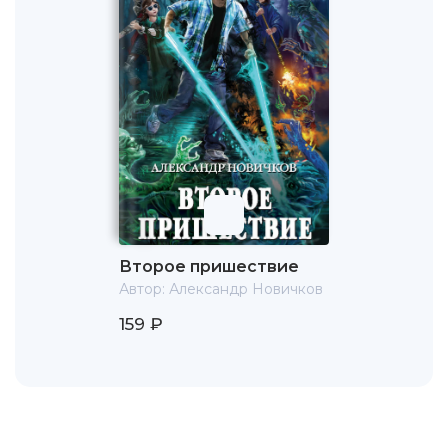
Второе пришествие
Автор:
Александр Новичков
159 ₽