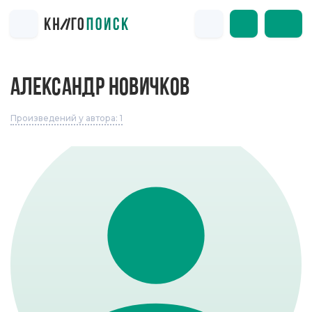
АЛЕКСАНДР НОВИЧКОВ
Произведений у автора: 1