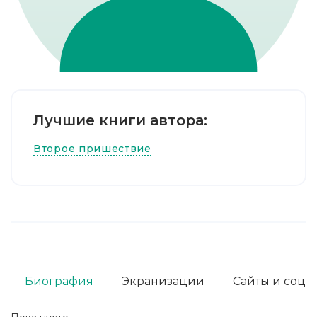
Лучшие книги автора:
Второе пришествие
Биография
Экранизации
Сайты и соц. 