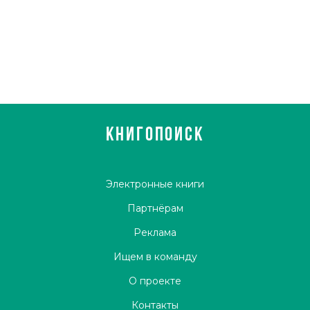
КНИГОПОИСК
Электронные книги
Партнёрам
Реклама
Ищем в команду
О проекте
Контакты