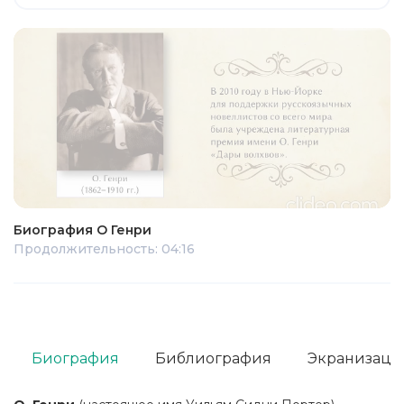
Биография О Генри
Продолжительность: 04:16
Биография
Библиография
Экранизаци