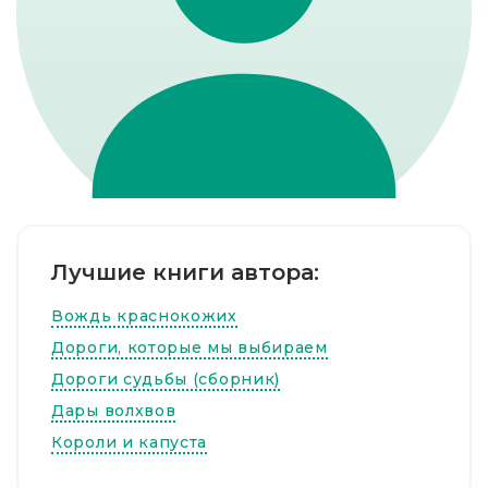
Лучшие книги автора:
Вождь краснокожих
Дороги, которые мы выбираем
Дороги судьбы (сборник)
Дары волхвов
Короли и капуста