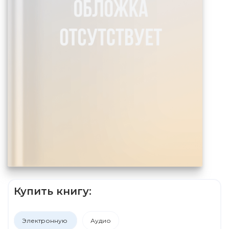
Купить книгу:
Электронную
Аудио