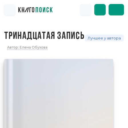
ТРИНАДЦАТАЯ ЗАПИСЬ
Лучшее у автора
Автор: Елена Обухова