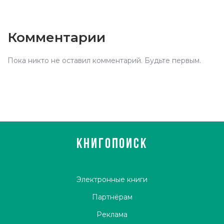
Комментарии
Пока никто не оставил комментарий. Будьте первым.
КНИГОПОИСК
Электронные книги
Партнёрам
Реклама