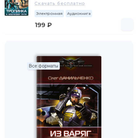
Скачать бесплатно
Электронная
Аудиокнига
199 ₽
Все форматы