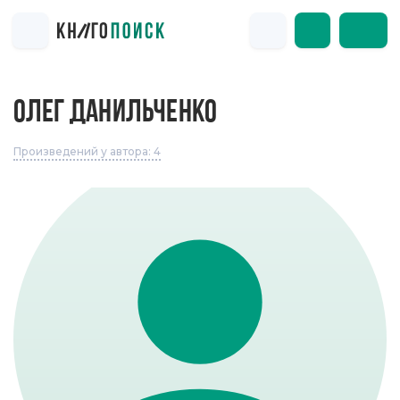
ОЛЕГ ДАНИЛЬЧЕНКО
Произведений у автора: 4