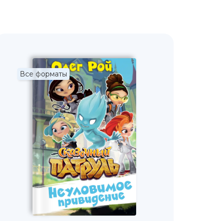
Все форматы