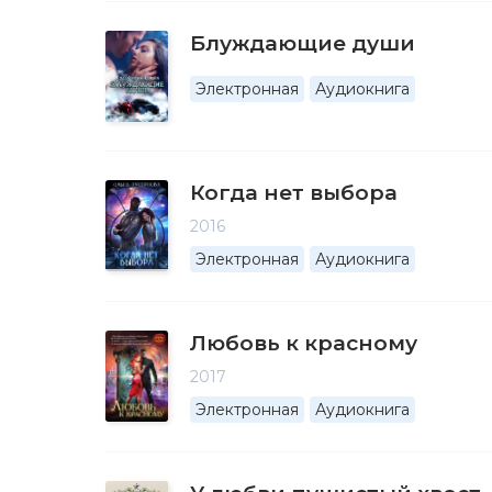
Блуждающие души
Электронная
Аудиокнига
Когда нет выбора
2016
Электронная
Аудиокнига
Любовь к красному
2017
Электронная
Аудиокнига