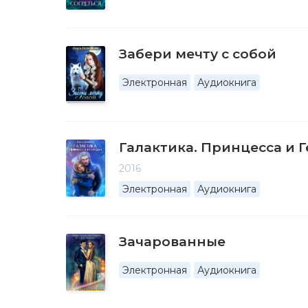
Забери мечту с собой
Электронная
Аудиокнига
Галактика. Принцесса и 
2016
Электронная
Аудиокнига
Зачарованные
Электронная
Аудиокнига