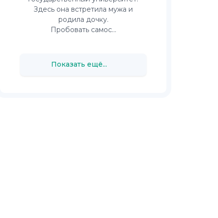
Здесь она встретила мужа и
родила дочку.
Пробовать самос...
Показать ещё...