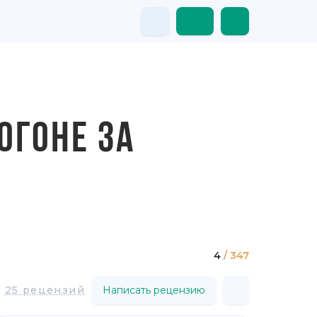
ОГОНЕ ЗА
4
/ 347
25 рецензий
Написать рецензию