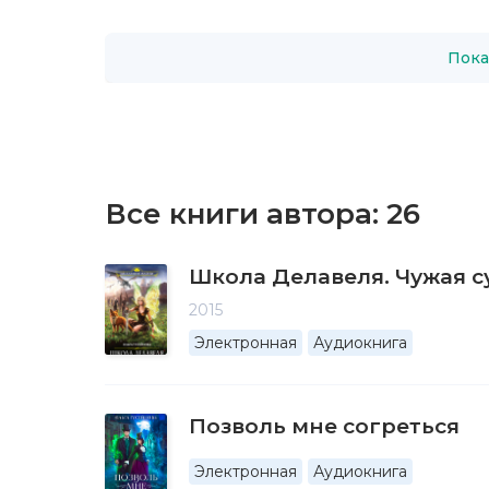
Пока
Все книги автора:
26
Школа Делавеля. Чужая с
2015
Электронная
Аудиокнига
Позволь мне согреться
Электронная
Аудиокнига