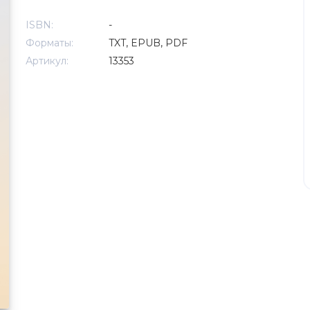
ISBN:
-
Форматы:
TXT, EPUB, PDF
Артикул:
13353