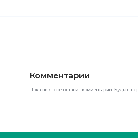
Комментарии
Пока никто не оставил комментарий. Будьте пе