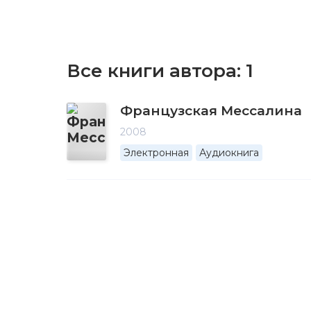
Все книги автора:
1
Французская Мессалина
2008
Электронная
Аудиокнига