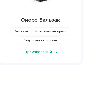
Оноре Бальзак
Классика
Классическая проза
Зарубежная классика
Произведений: 15