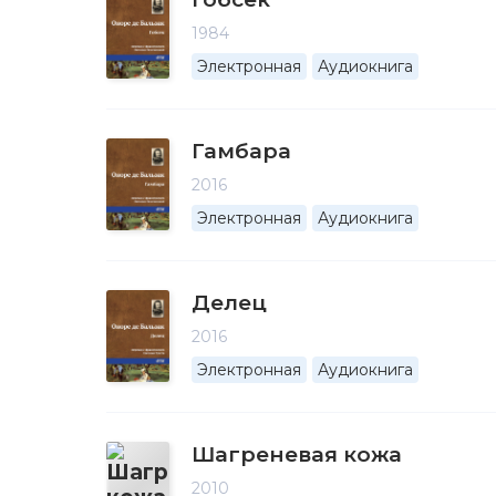
1984
Электронная
Аудиокнига
Гамбара
2016
Электронная
Аудиокнига
Делец
2016
Электронная
Аудиокнига
Шагреневая кожа
2010