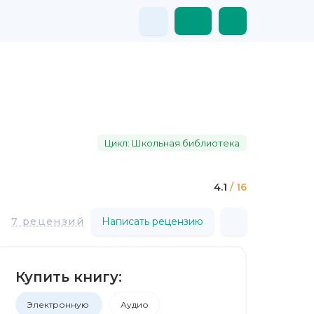
Цикл: Школьная библиотека
4.1
/ 16
7 рецензий
Написать рецензию
Купить книгу:
Электронную
Аудио