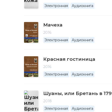
Электронная
Аудиокнига
Мачеха
2016
Электронная
Аудиокнига
Красная гостиница
2016
Электронная
Аудиокнига
Шуаны, или Бретань в 179
2018
Электронная
Аудиокнига