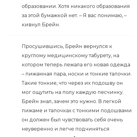
образовании. Хотя никакого образования
за этой бумажкой нет. – Я вас понимаю, –
кивнул Брейн.
Просушившись, Брейн вернулся к
круглому медицинскому табурету, на
котором теперь лежала его новая одежда
– пижамная пара, носки и тонкие тапочки.
Такие тонкие, что через их подошву он
мог ощутить на полу каждую песчинку.
Брейн знал, зачем это нужно. В легкой
пижаме и тапочках с тонкими подошвами
он должен был чувствовать себя очень
неуверенно и легче подчиняться