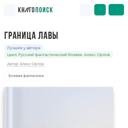
ГРАНИЦА ЛАВЫ
Лучшее у автора
Цикл: Русский фантастический боевик. Алекс Орлов
Автор: Алекс Орлов
Боевая фантастика