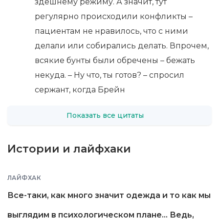
здешнему режиму. А значит, тут
регулярно происходили конфликты –
пациентам не нравилось, что с ними
делали или собирались делать. Впрочем,
всякие бунты были обречены – бежать
некуда. – Ну что, ты готов? – спросил
сержант, когда Брейн
Показать все цитаты
Истории и лайфхаки
ЛАЙФХАК
Все-таки, как много значит одежда и то как мы
выглядим в психологическом плане... Ведь,