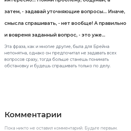
затем, - задавай уточняющие вопросы... Иначе,
смысла спрашивать, - нет вообще! А правильно
и вовремя заданный вопрос, - это уже…
Эта фраза, как и многие другие, была для Брейна
непонятна, однако он предпочитал не задавать всех
вопросов сразу, тогда больше станешь понимать
обстановку и будешь спрашивать только по делу.
Комментарии
Пока никто не оставил комментарий. Будьте первым.