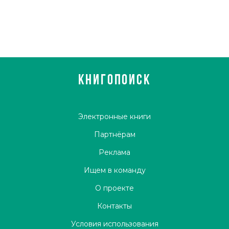
КНИГОПОИСК
Электронные книги
Партнёрам
Реклама
Ищем в команду
О проекте
Контакты
Условия использования