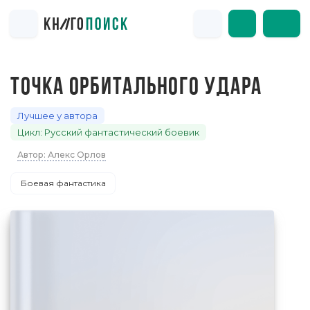
ТОЧКА ОРБИТАЛЬНОГО УДАРА
Лучшее у автора
Цикл: Русский фантастический боевик
Автор: Алекс Орлов
Боевая фантастика