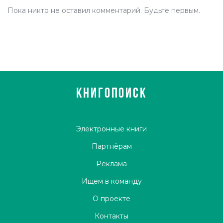
Пока никто не оставил комментарий. Будьте первым.
КНИГОПОИСК
Электронные книги
Партнёрам
Реклама
Ищем в команду
О проекте
Контакты