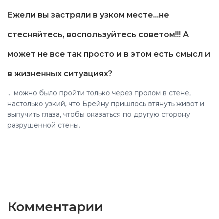
Ежели вы застряли в узком месте...не
стесняйтесь, воспользуйтесь советом!!! А
может не все так просто и в этом есть смысл и
в жизненных ситуациях?
... можно было пройти только через пролом в стене,
настолько узкий, что Брейну пришлось втянуть живот и
выпучить глаза, чтобы оказаться по другую сторону
разрушенной стены.
Комментарии