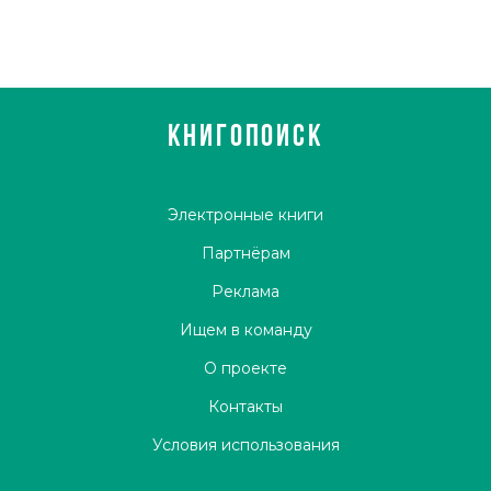
КНИГОПОИСК
Электронные книги
Партнёрам
Реклама
Ищем в команду
О проекте
Контакты
Условия использования