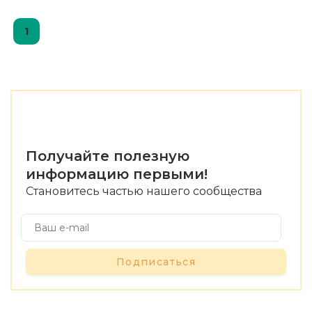
1
Получайте полезную
информацию первыми!
Становитесь частью нашего сообщества
Подписаться