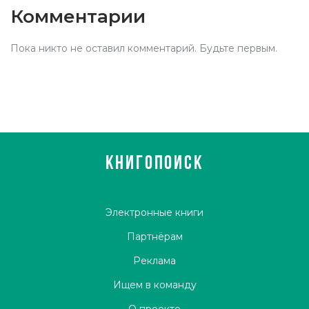
Комментарии
Пока никто не оставил комментарий. Будьте первым.
КНИГОПОИСК
Электронные книги
Партнёрам
Реклама
Ищем в команду