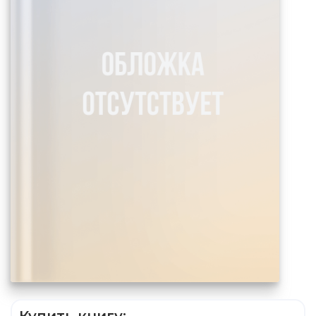
Купить книгу: