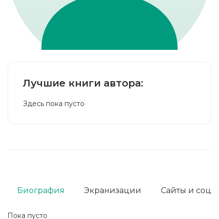
Лучшие книги автора:
Здесь пока пусто
Биография
Экранизации
Сайты и соц. 
Пока пусто