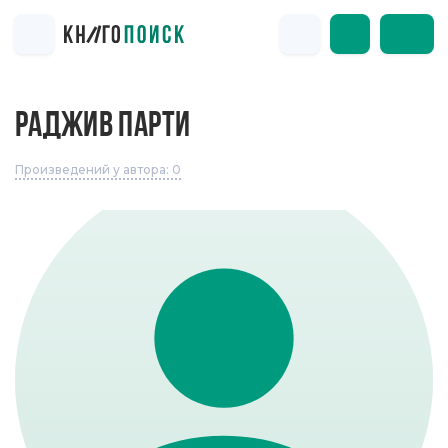
РАДЖИВ ПАРТИ
Произведений у автора: 0