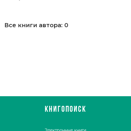
Все книги автора:
0
КНИГОПОИСК
Электронные книги