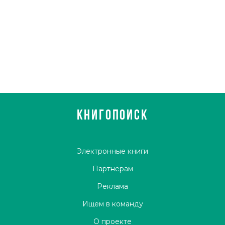
КНИГОПОИСК
Электронные книги
Партнёрам
Реклама
Ищем в команду
О проекте