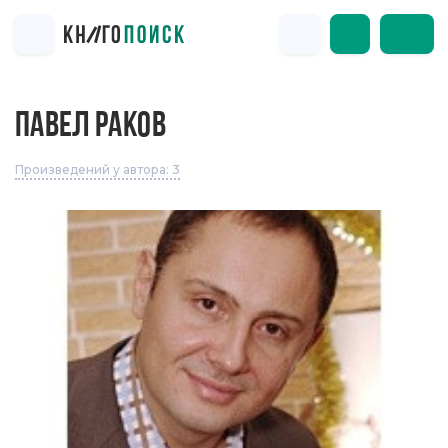
ПАВЕЛ РАКОВ
Произведений у автора: 3