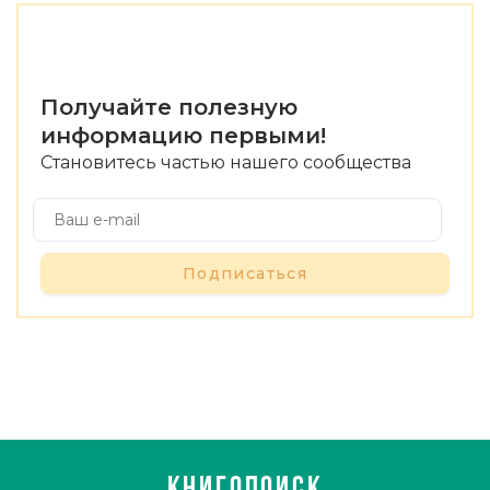
Получайте полезную
информацию первыми!
Становитесь частью нашего сообщества
Подписаться