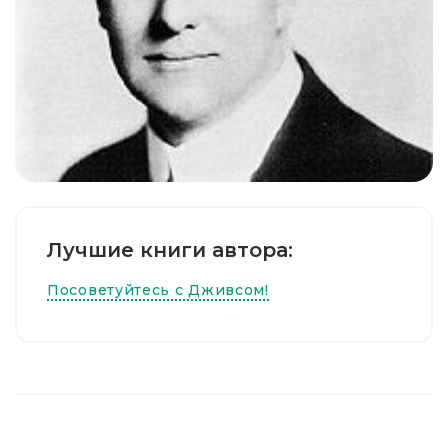
Лучшие книги автора:
Посоветуйтесь с Дживсом!