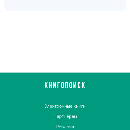
КНИГОПОИСК
Электронные книги
Партнёрам
Реклама