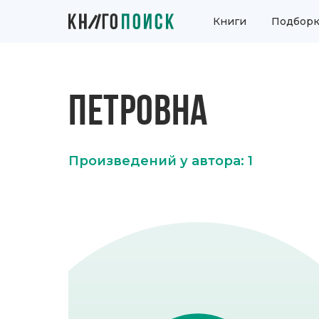
Книги
Подборк
ПЕТРОВНА
Произведений у автора: 1