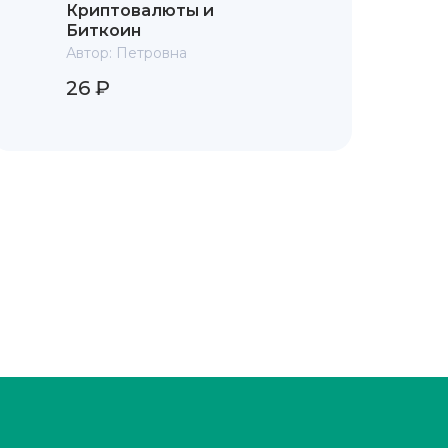
Криптовалюты и
Биткоин
Автор:
Петровна
26 ₽