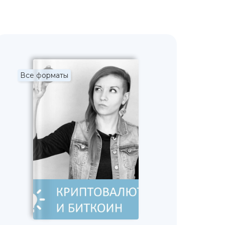
Все форматы