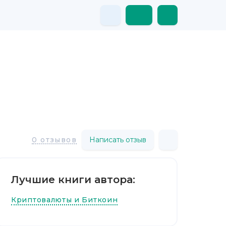
Написать отзыв
0 отзывов
Лучшие книги автора:
Криптовалюты и Биткоин