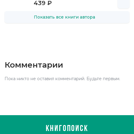
439 ₽
Показать все книги автора
Комментарии
Пока никто не оставил комментарий. Будьте первым.
КНИГОПОИСК