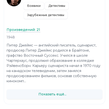
Боевики
Детективы
Зарубежные детективы
Произведений: 21
1948
Питер Джеймс — английский писатель, сценарист,
продюсер.Питер Джеймс родился в Брайтоне,
графство Восточный Суссекс. Учился в школе
Чартерхаус, продолжил образование в колледже
Рэйвенсборн. Карьеру сценариста начал в 1970 году
на канадском телевидении, затем занялся
продюсированием фильмов, основав собственную
кинокомп...
Показать ещё...