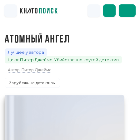
АТОМНЫЙ АНГЕЛ
Лучшее у автора
Цикл: Питер Джеймс. Убийственно крутой детектив
Автор: Питер Джеймс
Зарубежные детективы