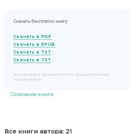
Скачать бесплатно книгу
Скачать в PDF
Скачать в EPUB
Скачать в TXT
Скачать в TXT
Вы скачиваете фрагмент книги, предоставленный
издательством
Описание книги
Все книги автора:
21