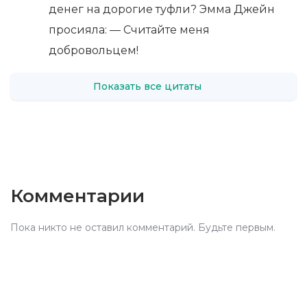
денег на дорогие туфли? Эмма Джейн
просияла: — Считайте меня
добровольцем!
Показать все цитаты
Комментарии
Пока никто не оставил комментарий. Будьте первым.