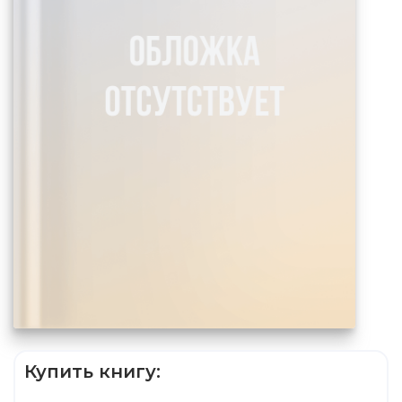
Купить книгу: