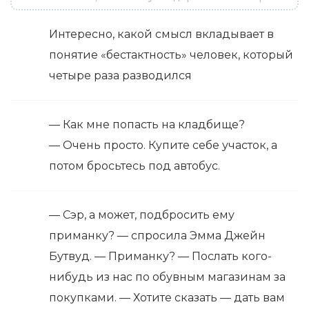
Интересно, какой смысл вкладывает в
понятие «бестактность» человек, который
четыре раза разводился
— Как мне попасть на кладбище?
— Очень просто. Купите себе участок, а
потом бросьтесь под автобус.
— Сэр, а может, подбросить ему
приманку? — спросила Эмма Джейн
Бутвуд. — Приманку? — Послать кого-
нибудь из нас по обувным магазинам за
покупками. — Хотите сказать — дать вам