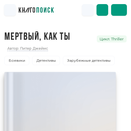
МЕРТВЫЙ, КАК ТЫ
Цикл: Thriller
Автор: Питер Джеймс
Боевики
Детективы
Зарубежные детективы