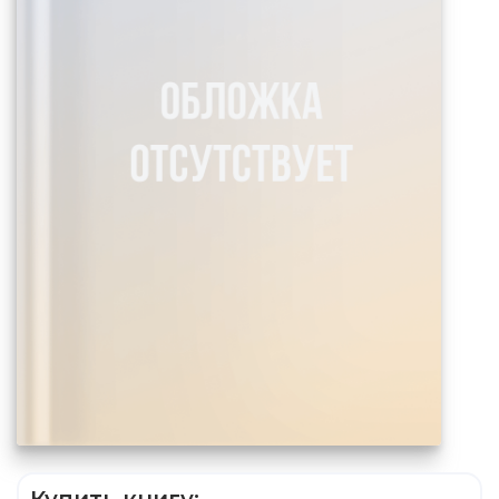
Купить книгу: