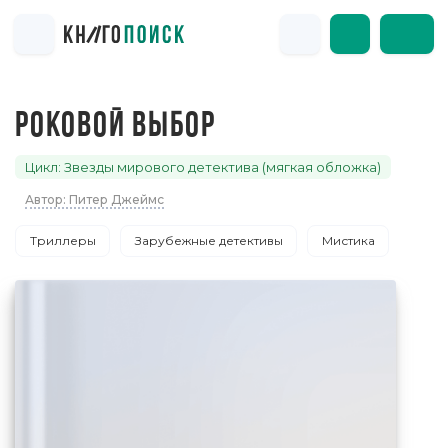
РОКОВОЙ ВЫБОР
Цикл: Звезды мирового детектива (мягкая обложка)
Автор: Питер Джеймс
Триллеры
Зарубежные детективы
Мистика