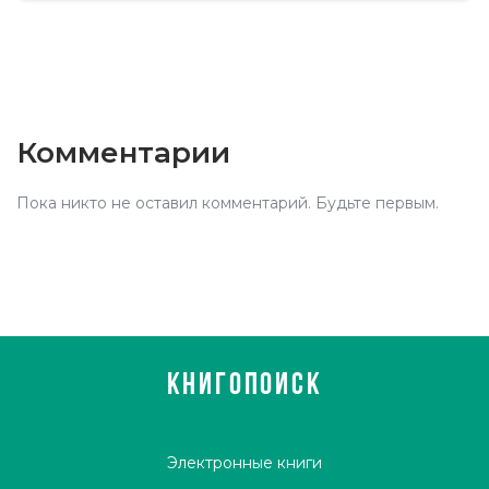
Комментарии
Пока никто не оставил комментарий. Будьте первым.
КНИГОПОИСК
Электронные книги