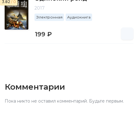
3.82
/ 0
2017
Электронная
Аудиокнига
199 ₽
Комментарии
Пока никто не оставил комментарий. Будьте первым.