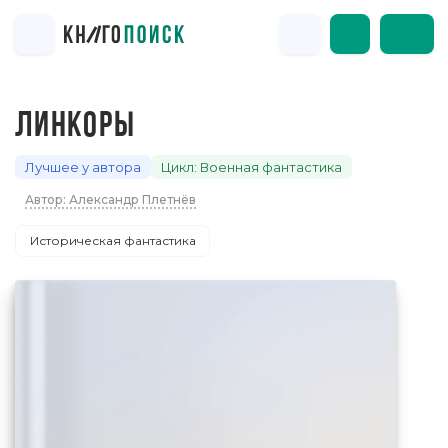
ЛИНКОРЫ
Лучшее у автора
Цикл: Военная фантастика
Автор: Александр Плетнёв
Историческая фантастика