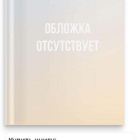
Купить книгу: