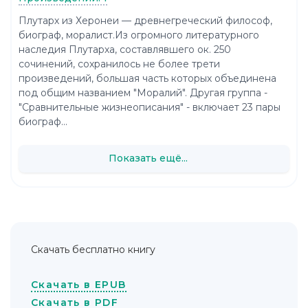
Плутарх из Херонеи — древнегреческий философ,
биограф, моралист.Из огромного литературного
наследия Плутарха, составлявшего ок. 250
сочинений, сохранилось не более трети
произведений, большая часть которых объединена
под общим названием "Моралий". Другая группа -
"Сравнительные жизнеописания" - включает 23 пары
биограф...
Показать ещё...
Скачать бесплатно книгу
Скачать в EPUB
Скачать в PDF