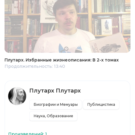
Плутарх. Избранные жизнеописания: В 2-х томах
Продолжительность: 13:40
Плутарх Плутарх
Биографии и Мемуары
Публицистика
Наука, Образование
Произведений: 1