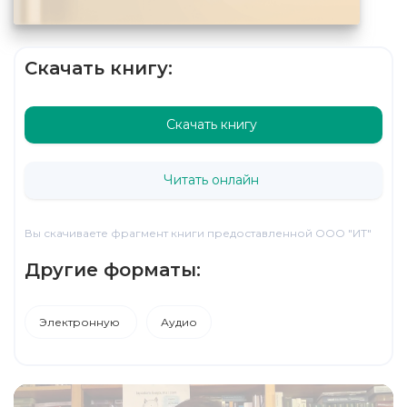
Скачать книгу:
Скачать книгу
Читать онлайн
Вы скачиваете фрагмент книги предоставленной ООО "ИТ"
Другие форматы:
Электронную
Аудио