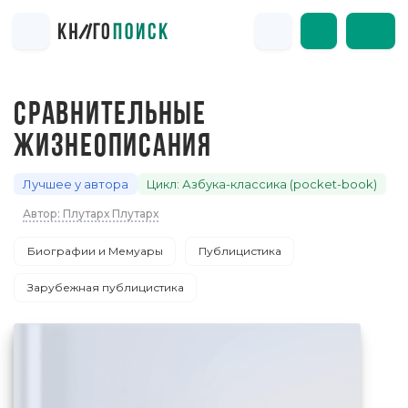
СРАВНИТЕЛЬНЫЕ
ЖИЗНЕОПИСАНИЯ
Лучшее у автора
Цикл: Азбука-классика (pocket-book)
Автор: Плутарх Плутарх
Биографии и Мемуары
Публицистика
Зарубежная публицистика