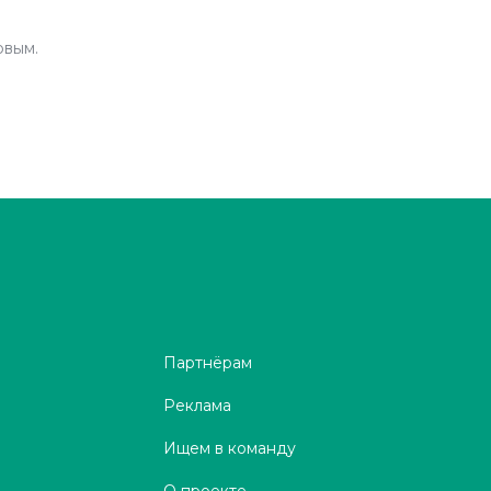
рвым.
Партнёрам
Реклама
Ищем в команду