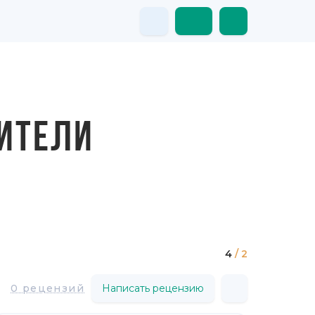
ЖИТЕЛИ
4
/ 2
0 рецензий
Написать рецензию