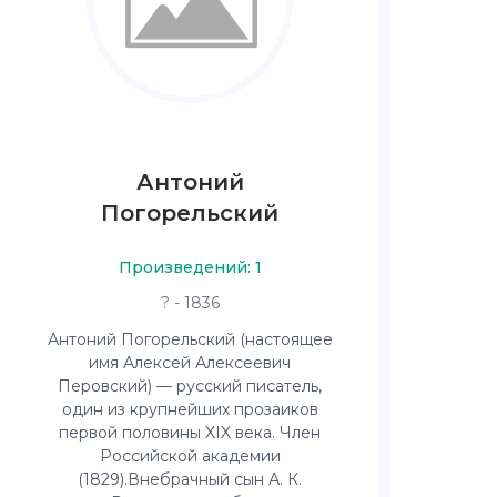
Антоний
Погорельский
Произведений: 1
? - 1836
Антоний Погорельский (настоящее
имя Алексей Алексеевич
Перовский) — русский писатель,
один из крупнейших прозаиков
первой половины XIX века. Член
Российской академии
(1829).Внебрачный сын А. К.