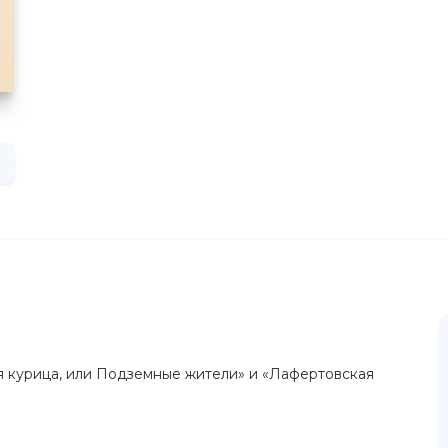
я курица, или Подземные жители» и «Лафертовская