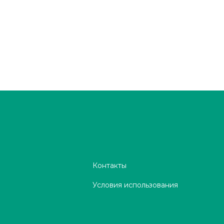
Контакты
Условия использования