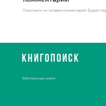
Пока никто не оставил комментарий. Будьте пе
КНИГОПОИСК
Электронные книги