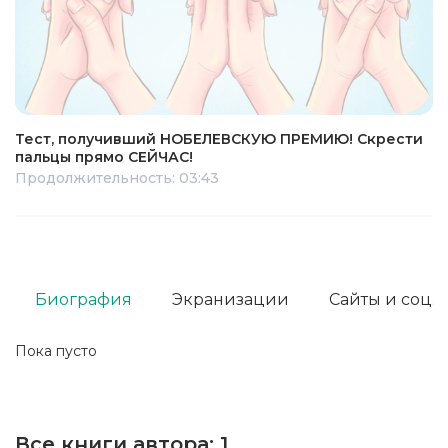
Тест, получивший НОБЕЛЕВСКУЮ ПРЕМИЮ! Скрести
пальцы прямо СЕЙЧАС!
Продолжительность: 03:43
Биография
Экранизации
Сайты и соц. 
Пока пусто
Все книги автора:
1