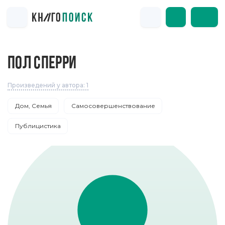
ПОЛ СПЕРРИ
Произведений у автора: 1
Дом, Семья
Самосовершенствование
Публицистика