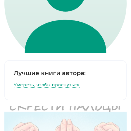
Лучшие книги автора:
Умереть, чтобы проснуться