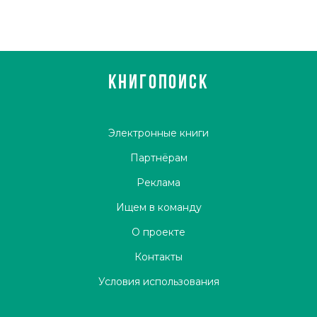
КНИГОПОИСК
Электронные книги
Партнёрам
Реклама
Ищем в команду
О проекте
Контакты
Условия использования