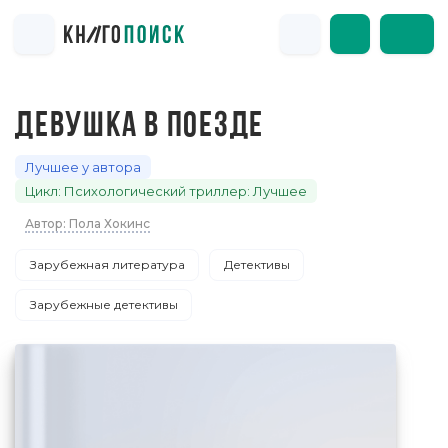
ДЕВУШКА В ПОЕЗДЕ
Лучшее у автора
Цикл: Психологический триллер: Лучшее
Автор: Пола Хокинс
Зарубежная литература
Детективы
Зарубежные детективы