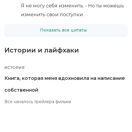
Я не могу себя изменить. - Но ты можешь
изменить свои поступки.
Показать все цитаты
Истории и лайфхаки
ИСТОРИЯ
Книга, которая меня вдохновила на написание
собственной
Все началось трейлера фильма