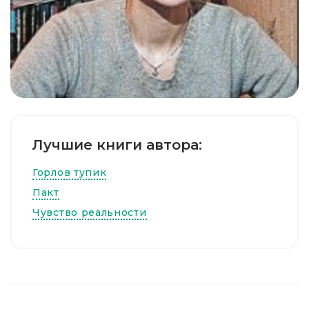
Лучшие книги автора:
Горлов тупик
Пакт
Чувство реальности