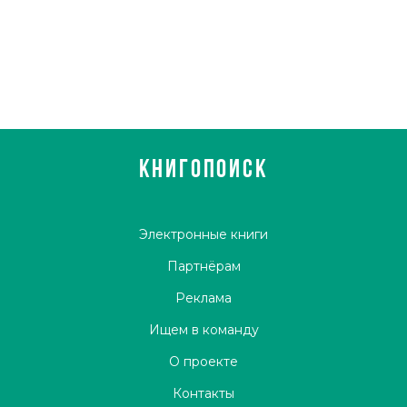
КНИГОПОИСК
Электронные книги
Партнёрам
Реклама
Ищем в команду
О проекте
Контакты