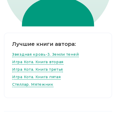
Лучшие книги автора:
Звездная кровь-3. Земли теней
Игра Кота. Книга вторая
Игра Кота. Книга третья
Игра Кота. Книга пятая
Стеллар. Мятежник