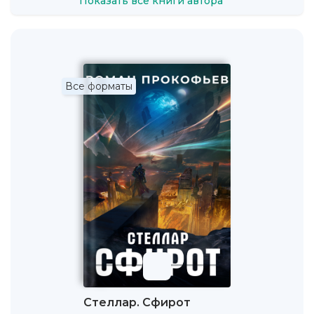
Показать все книги автора
Все форматы
Стеллар. Сфирот