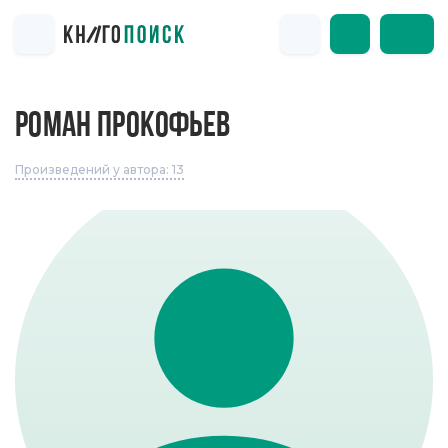
РОМАН ПРОКОФЬЕВ
Произведений у автора: 13