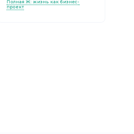
Полная Ж: жизнь как бизнес-
проект