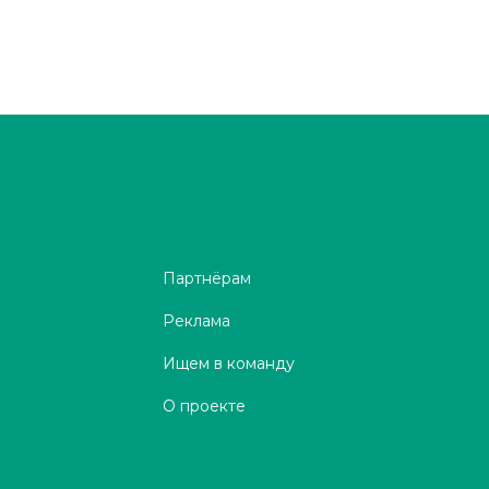
Партнёрам
Реклама
Ищем в команду
О проекте