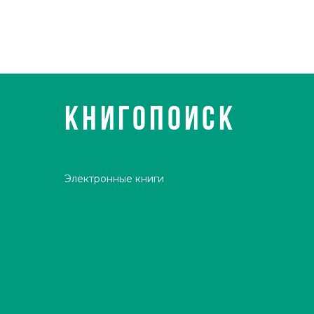
КНИГОПОИСК
Электронные книги