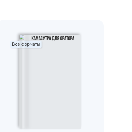
Все форматы