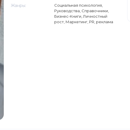
Жанры:
Социальная психология
,
Руководства
,
Справочники
,
Бизнес-Книги
,
Личностный
рост
,
Маркетинг, PR, реклама