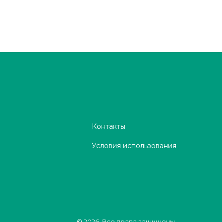
Контакты
Условия использования
© 2026. Все права защищены.