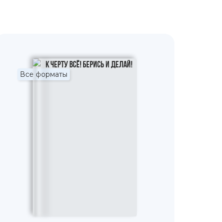
Все форматы