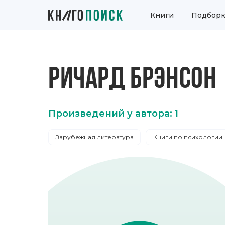
Книги
Подборк
РИЧАРД БРЭНСОН
Произведений у автора: 1
Зарубежная литература
Книги по психологии