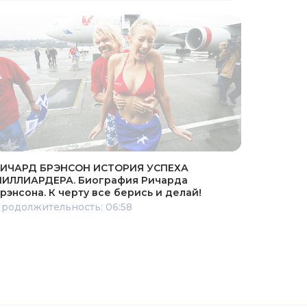
ИЧАРД БРЭНСОН ИСТОРИЯ УСПЕХА
ИЛЛИАРДЕРА. Биография Ричарда
рэнсона. К черту все берись и делай!
родолжительность: 06:58