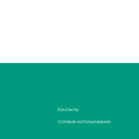
Контакты
Условия использования