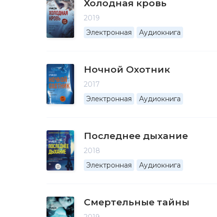
Холодная кровь
2019
Электронная
Аудиокнига
Ночной Охотник
2017
Электронная
Аудиокнига
Последнее дыхание
2018
Электронная
Аудиокнига
Смертельные тайны