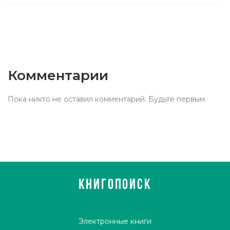
Комментарии
Пока никто не оставил комментарий. Будьте первым.
КНИГОПОИСК
Электронные книги