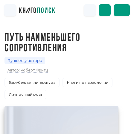
ПУТЬ НАИМЕНЬШЕГО
СОПРОТИВЛЕНИЯ
Лучшее у автора
Автор: Роберт Фритц
Зарубежная литература
Книги по психологии
Личностный рост