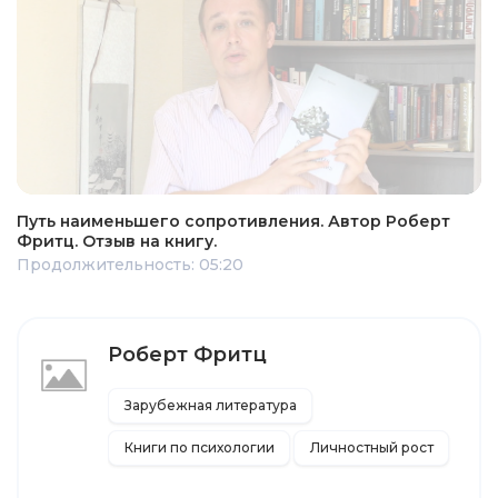
Путь наименьшего сопротивления. Автор Роберт
Фритц. Отзыв на книгу.
Продолжительность: 05:20
Роберт Фритц
Зарубежная литература
Книги по психологии
Личностный рост