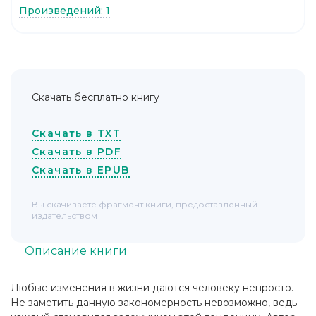
Произведений: 1
Скачать бесплатно книгу
Скачать в TXT
Скачать в PDF
Скачать в EPUB
Вы скачиваете фрагмент книги, предоставленный
издательством
Описание книги
Любые изменения в жизни даются человеку непросто.
Не заметить данную закономерность невозможно, ведь