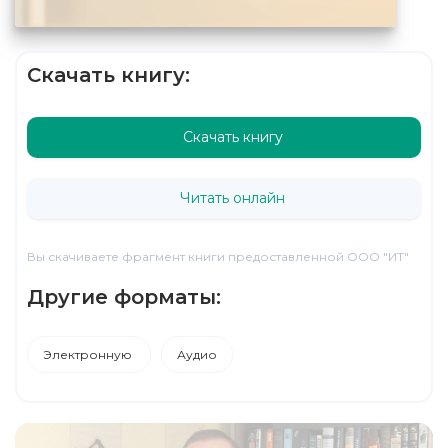
Скачать книгу:
Скачать книгу
Читать онлайн
Вы скачиваете фрагмент книги предоставленной ООО "ИТ"
Другие форматы:
Электронную
Аудио