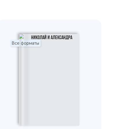
Все форматы