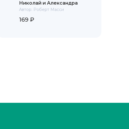
Николай и Александра
Автор:
Роберт Масси
169 ₽