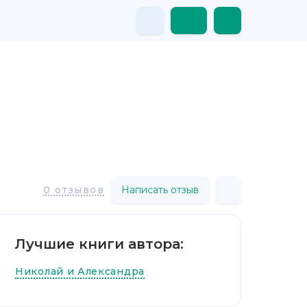
Написать отзыв
0 отзывов
Лучшие книги автора:
Николай и Александра