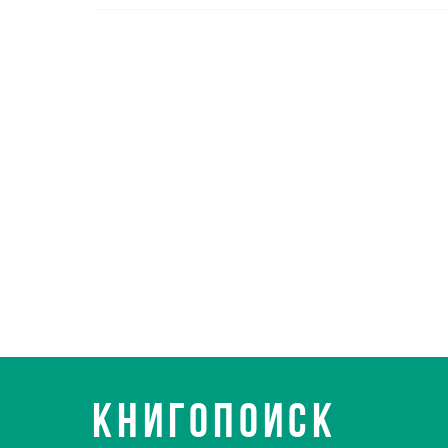
КНИГОПОИСК