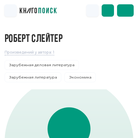
РОБЕРТ СЛЕЙТЕР
Произведений у автора: 1
Зарубежная деловая литература
Зарубежная литература
Экономика