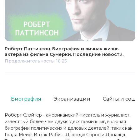
Роберт Паттинсон. Биография и личная жизнь
актера из фильма Сумерки. Последние новости.
Продолжительность: 16:25
Биография
Экранизации
Сайты и соц. 
Роберт Слэйтер - американский писатель и журналист,
известный более чем двумя десятками книг, включая
биографии политических и деловых деятелей, таких как
Голда Меир, Ицхак Рабин, Джордж Сорос и Дональд