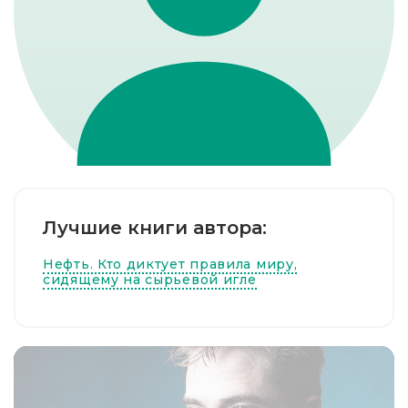
Лучшие книги автора:
Нефть. Кто диктует правила миру,
сидящему на сырьевой игле