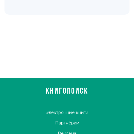
КНИГОПОИСК
Электронные книги
Партнёрам
Реклама