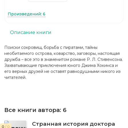
Произведений: 6
Описание книги
Поиски сокровищ, борьба с пиратами, тайны
необитаемого острова, коварство, заговоры, настоящая
дружба – все это в знаменитом романе Р. Л. Стивенсона.
Захватывающие приключения юного Джима Хокинса и
его верных друзей не оставят равнодушными никого из
читателей.
Все книги автора:
6
Странная история доктора
0
/ 0