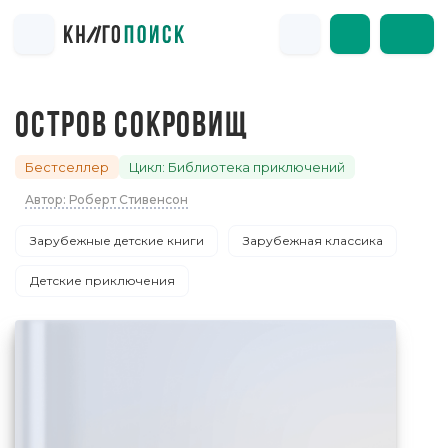
ОСТРОВ СОКРОВИЩ
Бестселлер
Цикл: Библиотека приключений
Автор: Роберт Стивенсон
Зарубежные детские книги
Зарубежная классика
Детские приключения