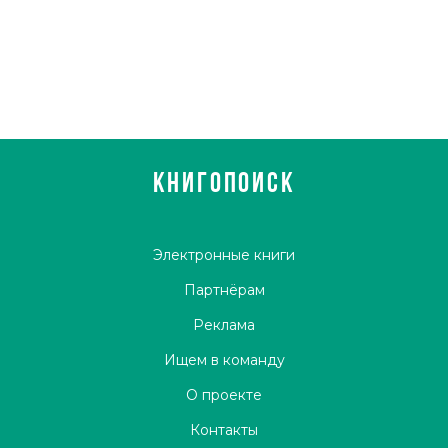
КНИГОПОИСК
Электронные книги
Партнёрам
Реклама
Ищем в команду
О проекте
Контакты