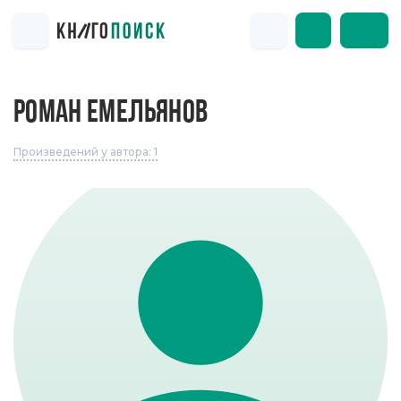
РОМАН ЕМЕЛЬЯНОВ
Произведений у автора: 1