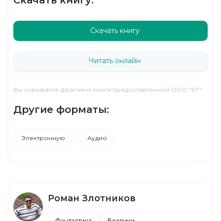
Скачать книгу
Читать онлайн
Вы скачиваете фрагмент книги предоставленной ООО "ИТ"
Другие форматы:
Электронную
Аудио
Роман Злотников
Фантастика
Боевики