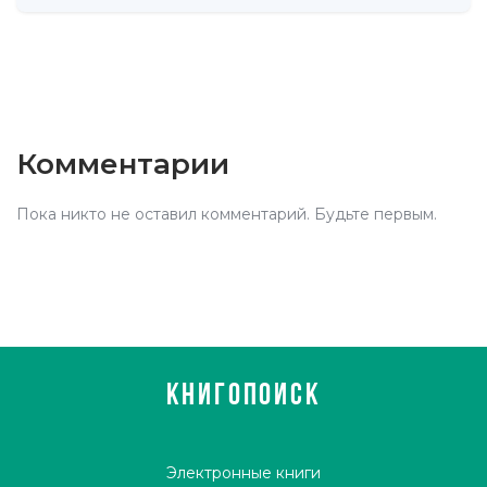
Комментарии
Пока никто не оставил комментарий. Будьте первым.
КНИГОПОИСК
Электронные книги