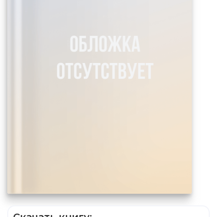
Скачать книгу: