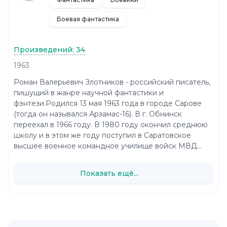
Боевая фантастика
Произведений: 34
1963
Роман Валерьевич Злотников - российский писатель,
пишущий в жанре научной фантастики и
фэнтези.Родился 13 мая 1963 года в городе Сарове
(тогда он назывался Арзамас-16). В г. Обнинск
переехал в 1966 году. В 1980 году окончил среднюю
школу и в этом же году поступил в Саратовское
высшее военное командное училище войск МВД...
Показать ещё...