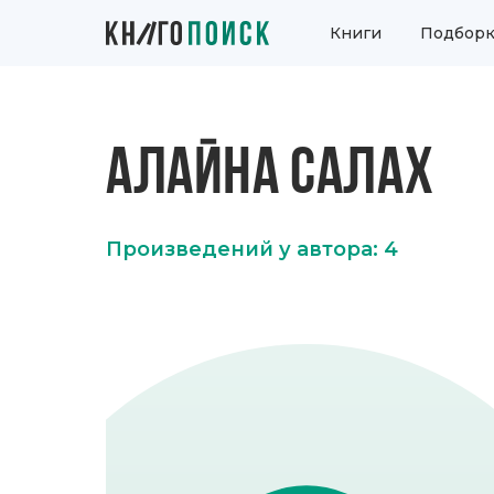
Книги
Подборк
АЛАЙНА САЛАХ
Произведений у автора: 4