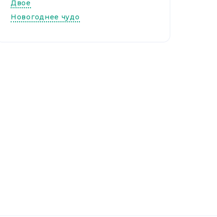
Двое
Новогоднее чудо