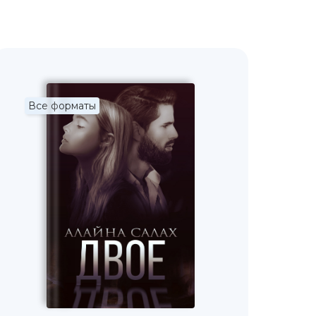
Все форматы