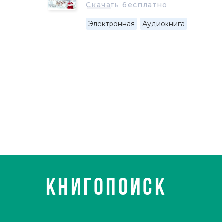
Скачать бесплатно
Электронная
Аудиокнига
КНИГОПОИСК