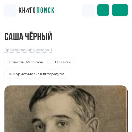
САША ЧЁРНЫЙ
Произведений у автора: 1
Повести, Рассказы
Повести
Юмористическая литература