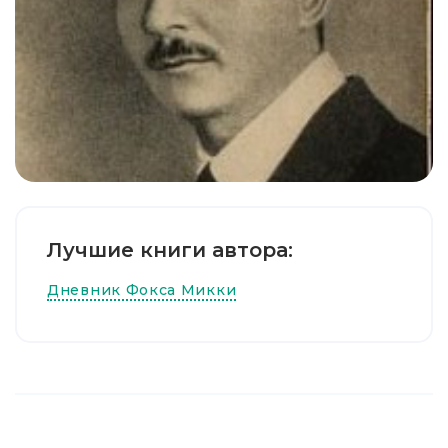
Лучшие книги автора:
Дневник Фокса Микки