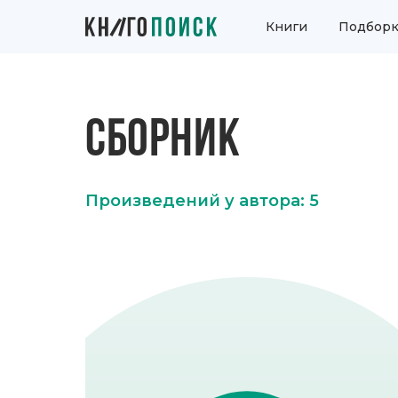
Книги
Подборк
СБОРНИК
Произведений у автора: 5