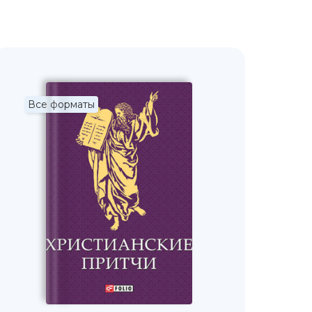
Все форматы