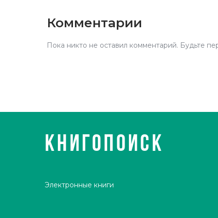
Комментарии
Пока никто не оставил комментарий. Будьте пе
КНИГОПОИСК
Электронные книги