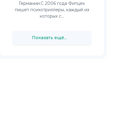
Германии.С 2006 года Фитцек
пишет психотриллеры, каждый из
которых с...
Показать ещё...