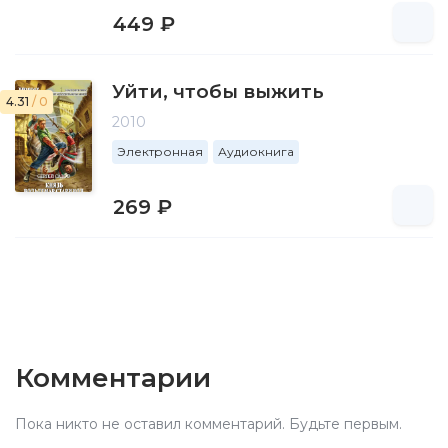
449 ₽
Уйти, чтобы выжить
4.31
/ 0
2010
Электронная
Аудиокнига
269 ₽
Комментарии
Пока никто не оставил комментарий. Будьте первым.