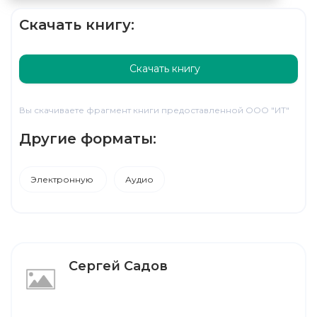
Скачать книгу:
Скачать книгу
Вы скачиваете фрагмент книги предоставленной ООО "ИТ"
Другие форматы:
Электронную
Аудио
Сергей Садов