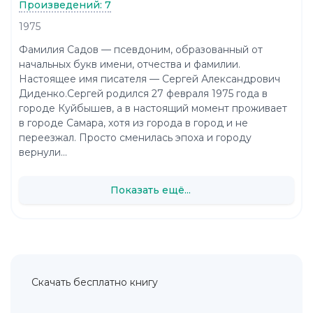
Произведений: 7
1975
Фамилия Садов — псевдоним, образованный от
начальных букв имени, отчества и фамилии.
Настоящее имя писателя — Сергей Александрович
Диденко.Сергей родился 27 февраля 1975 года в
городе Куйбышев, а в настоящий момент проживает
в городе Самара, хотя из города в город и не
переезжал. Просто сменилась эпоха и городу
вернули...
Показать ещё...
Скачать бесплатно книгу