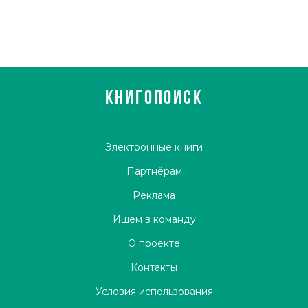
КНИГОПОИСК
Электронные книги
Партнёрам
Реклама
Ищем в команду
О проекте
Контакты
Условия использования