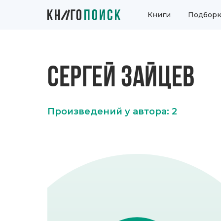
Книги
Подборк
СЕРГЕЙ ЗАЙЦЕВ
Произведений у автора: 2