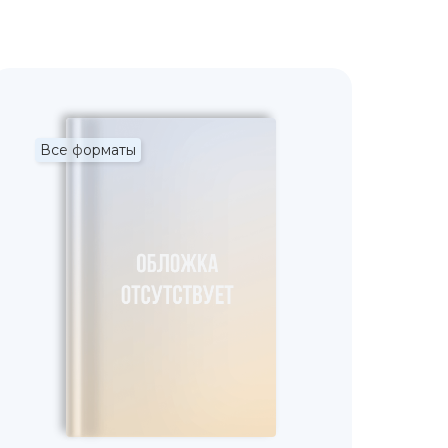
Все форматы