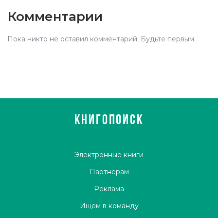
Комментарии
Пока никто не оставил комментарий. Будьте первым.
КНИГОПОИСК
Электронные книги
Партнёрам
Реклама
Ищем в команду