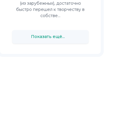
(из зарубежных), достаточно
быстро перешел к творчеству в
собстве...
Показать ещё...