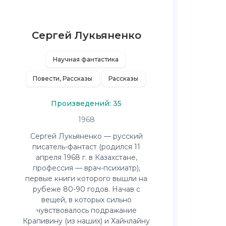
Сергей Лукьяненко
Научная фантастика
Повести, Рассказы
Рассказы
Произведений: 35
1968
Сергей Лукьяненко — русский
писатель-фантаст (родился 11
апреля 1968 г. в Казахстане,
профессия — врач-психиатр),
первые книги которого вышли на
рубеже 80-90 годов. Начав с
вещей, в которых сильно
чувствовалось подражание
Крапивину (из наших) и Хайнлайну