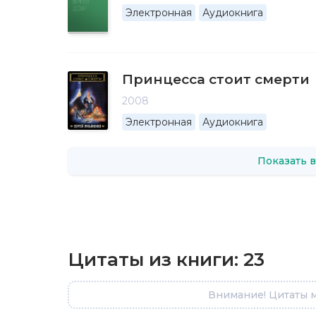
Электронная
Аудиокнига
Принцесса стоит смерти
2008
Электронная
Аудиокнига
Показать в
Цитаты из книги:
23
Внимание! Цитаты м