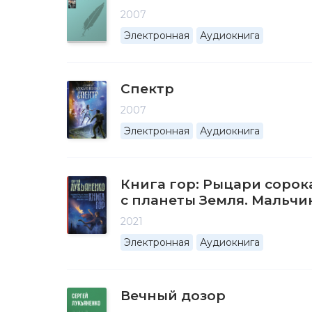
2007
Электронная
Аудиокнига
Спектр
2007
Электронная
Аудиокнига
Книга гор: Рыцари сорок
с планеты Земля. Мальчик
2021
Электронная
Аудиокнига
Вечный дозор