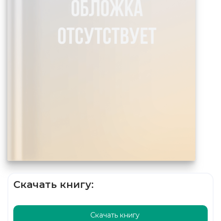
Скачать книгу:
Скачать книгу