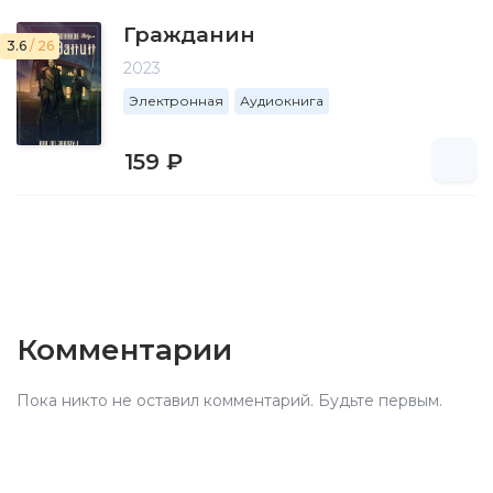
Гражданин
3.6
/ 26
2023
Электронная
Аудиокнига
159 ₽
Комментарии
Пока никто не оставил комментарий. Будьте первым.