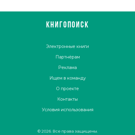
КНИГОПОИСК
Электронные книги
Партнёрам
Реклама
Ищем в команду
О проекте
Контакты
Условия использования
© 2026. Все права защищены.