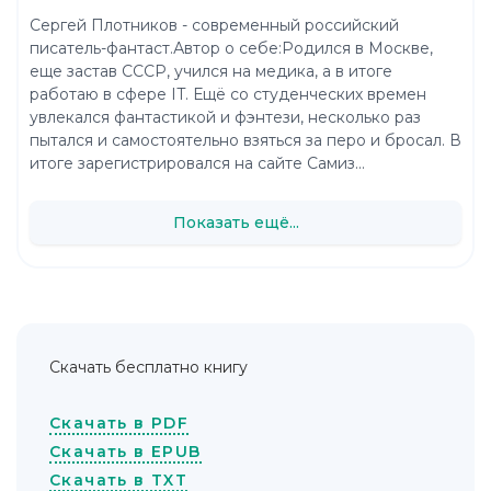
Сергей Плотников - современный российский
писатель-фантаст.Автор о себе:Родился в Москве,
еще застав СССР, учился на медика, а в итоге
работаю в сфере IT. Ещё со студенческих времен
увлекался фантастикой и фэнтези, несколько раз
пытался и самостоятельно взяться за перо и бросал. В
итоге зарегистрировался на сайте Самиз...
Показать ещё...
Скачать бесплатно книгу
Скачать в PDF
Скачать в EPUB
Скачать в TXT