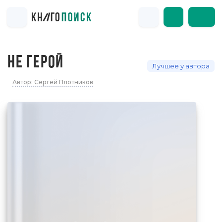
НЕ ГЕРОЙ
Лучшее у автора
Автор: Сергей Плотников