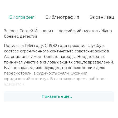
Биография
Библиография
Экранизаци
Зверев, Сергей Иванович — российский писатель. Жанр
боевик, детектив.
Родился в 1964 году. С 1982 года проходил службу в
составе ограниченного контингента советских войск в
Афганистане. Имеет боевые награды. Неоднократно
принимал участие в силовых акциях спецподразделений.
Был несправедливо осужден, но впоследствие дело
пересмотрели, а судимость сняли. Окончил
юридический институт. В настоящее время работает
адвокатом.
Показать ещё...