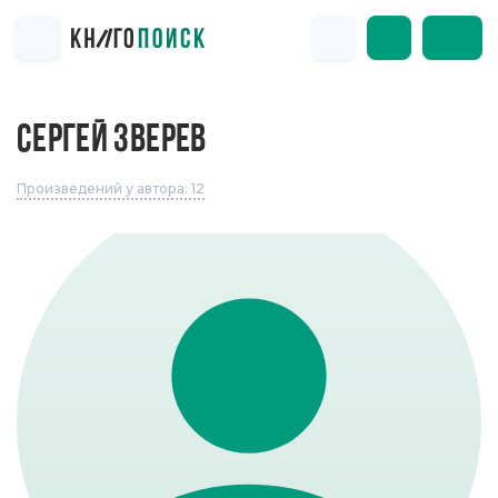
СЕРГЕЙ ЗВЕРЕВ
Произведений у автора: 12