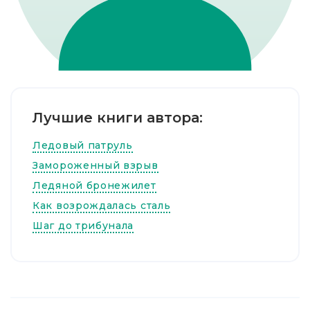
Лучшие книги автора:
Ледовый патруль
Замороженный взрыв
Ледяной бронежилет
Как возрождалась сталь
Шаг до трибунала