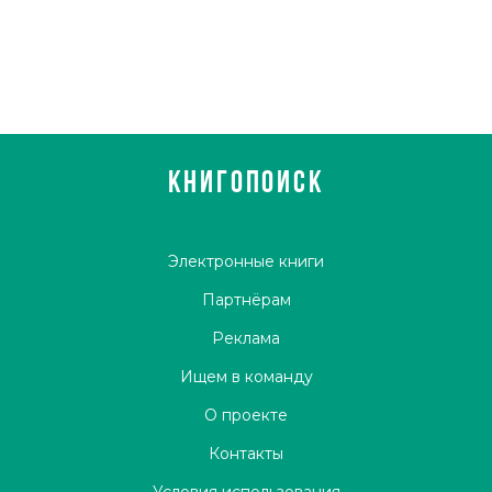
КНИГОПОИСК
Электронные книги
Партнёрам
Реклама
Ищем в команду
О проекте
Контакты