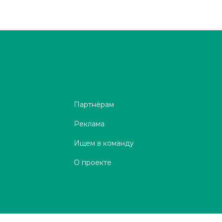
Партнёрам
Реклама
Ищем в команду
О проекте