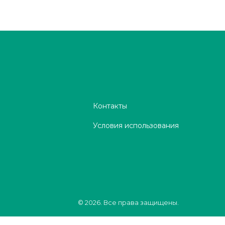
Контакты
Условия использования
© 2026. Все права защищены.