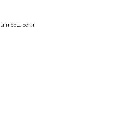
ы и соц. сети