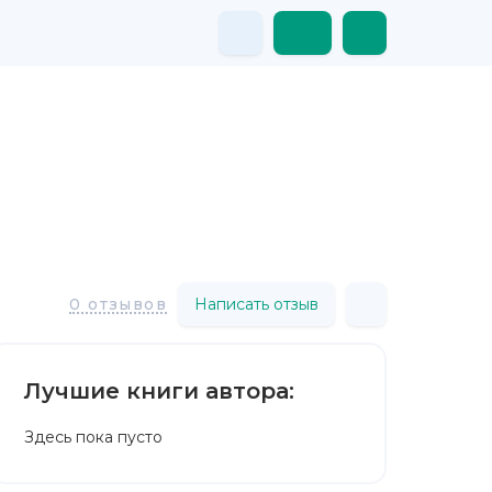
Написать отзыв
0 отзывов
Лучшие книги автора:
Здесь пока пусто