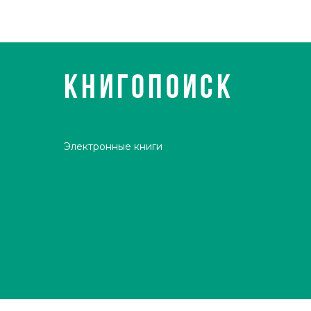
КНИГОПОИСК
Электронные книги